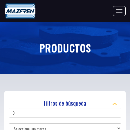
Toggle 
PRODUCTOS
Filtros de búsqueda