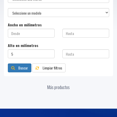
Ancho en milímetros
Alto en milímetros
Buscar
Limpiar filtros
Más productos