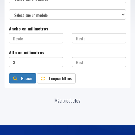
Ancho en milímetros
Alto en milímetros
Buscar
Limpiar filtros
Más productos