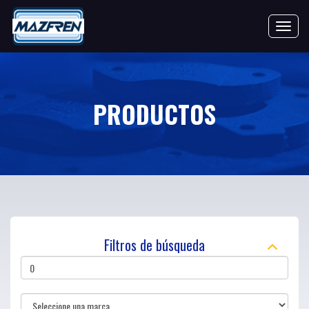
Toggle 
PRODUCTOS
Filtros de búsqueda