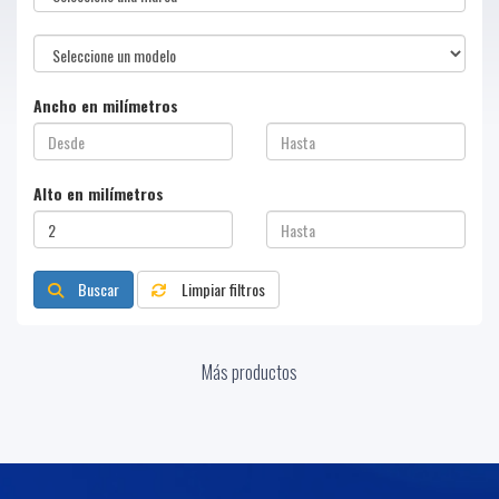
Ancho en milímetros
Alto en milímetros
Buscar
Limpiar filtros
Más productos