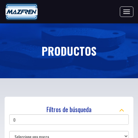
Toggle 
PRODUCTOS
Filtros de búsqueda