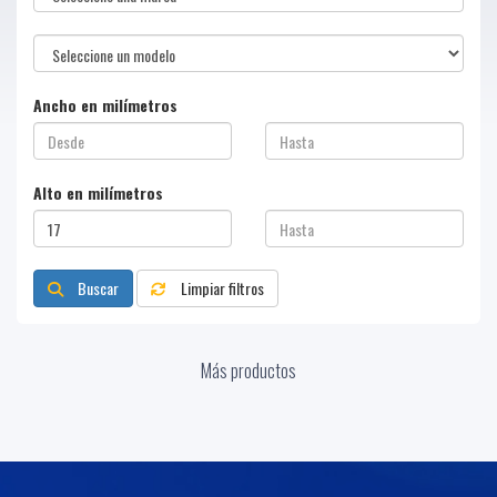
Ancho en milímetros
Alto en milímetros
Buscar
Limpiar filtros
Más productos