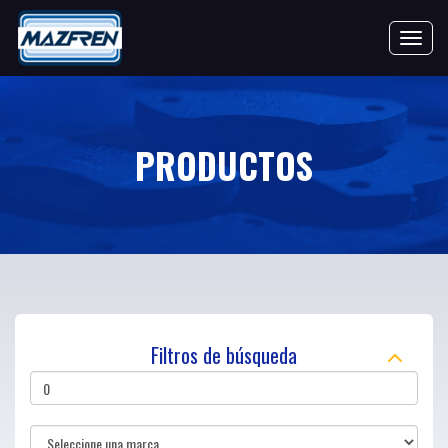
Toggle 
PRODUCTOS
Filtros de búsqueda