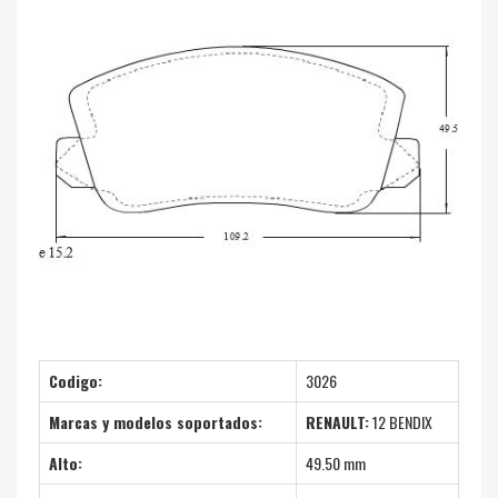
Codigo:
3026
Marcas y modelos soportados:
RENAULT:
12 BENDIX
Alto:
49.50 mm