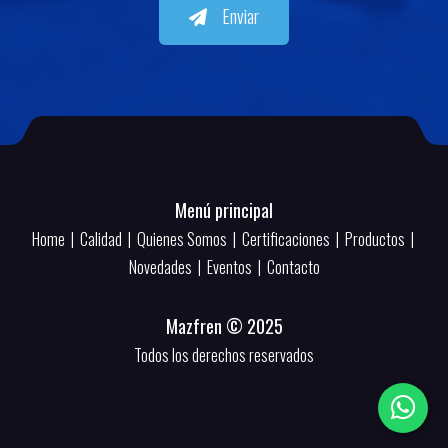
Enviar
Menú principal
Home
|
Calidad
|
Quienes Somos
|
Certificaciones
|
Productos
|
Novedades
|
Eventos
|
Contacto
Mazfren © 2025
Todos los derechos reservados