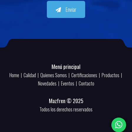
Enviar
Menú principal
Home
|
Calidad
|
Quienes Somos
|
Certificaciones
|
Productos
|
Novedades
|
Eventos
|
Contacto
Mazfren © 2025
Todos los derechos reservados