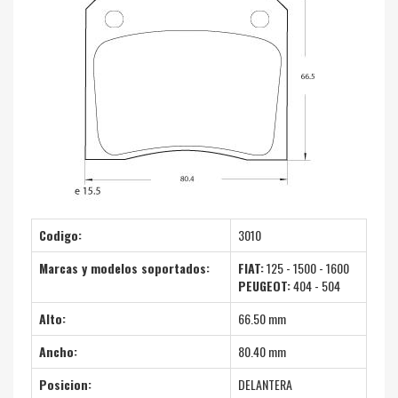
Codigo:
3010
Marcas y modelos soportados:
FIAT:
125 - 1500 - 1600
PEUGEOT:
404 - 504
Alto:
66.50 mm
Ancho:
80.40 mm
Posicion:
DELANTERA